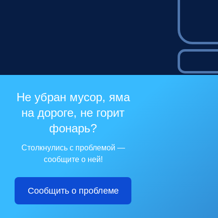
Не убран мусор, яма
на дороге, не горит
фонарь?
Столкнулись с проблемой —
сообщите о ней!
Сообщить о проблеме