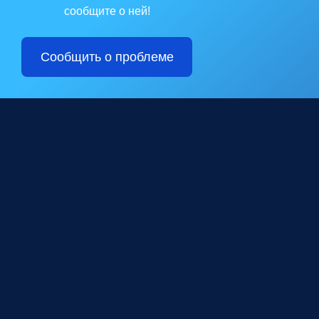
сообщите о ней!
Сообщить о проблеме