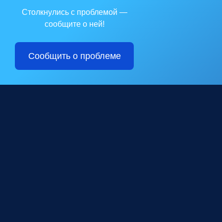
Столкнулись с проблемой —
сообщите о ней!
Сообщить о проблеме