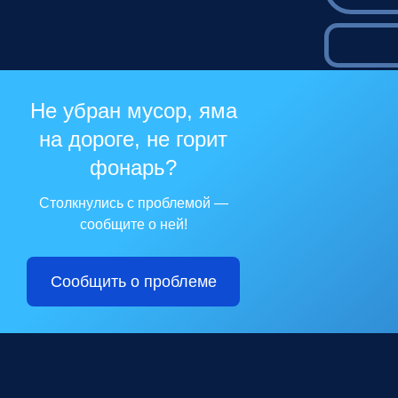
Не убран мусор, яма
на дороге, не горит
фонарь?
Столкнулись с проблемой —
сообщите о ней!
Сообщить о проблеме