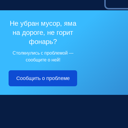
Не убран мусор, яма
на дороге, не горит
фонарь?
Столкнулись с проблемой —
сообщите о ней!
Сообщить о проблеме