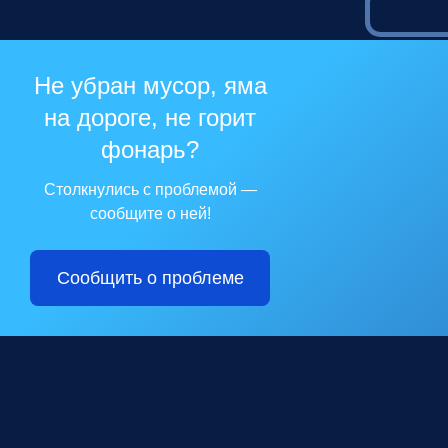
Не убран мусор, яма
на дороге, не горит
фонарь?
Столкнулись с проблемой —
сообщите о ней!
Сообщить о проблеме