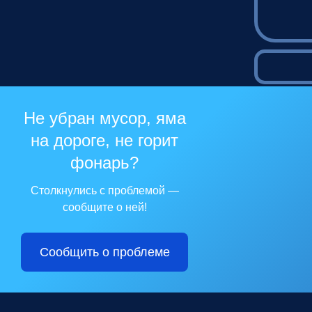
Не убран мусор, яма
на дороге, не горит
фонарь?
Столкнулись с проблемой —
сообщите о ней!
Сообщить о проблеме