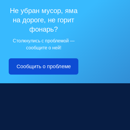
Не убран мусор, яма
на дороге, не горит
фонарь?
Столкнулись с проблемой —
сообщите о ней!
Сообщить о проблеме