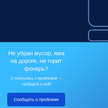
Не убран мусор, яма
на дороге, не горит
фонарь?
Столкнулись с проблемой —
сообщите о ней!
Сообщить о проблеме