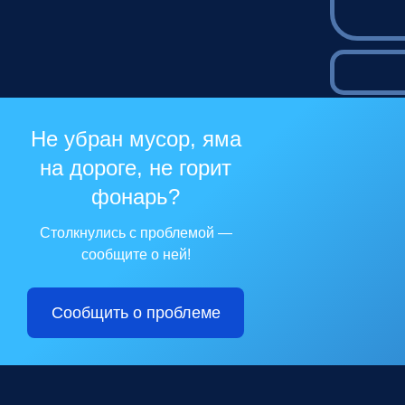
Не убран мусор, яма
на дороге, не горит
фонарь?
Столкнулись с проблемой —
сообщите о ней!
Сообщить о проблеме