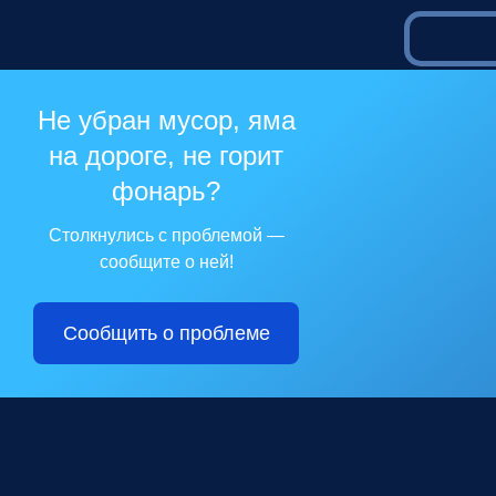
Не убран мусор, яма
на дороге, не горит
фонарь?
Столкнулись с проблемой —
сообщите о ней!
Сообщить о проблеме