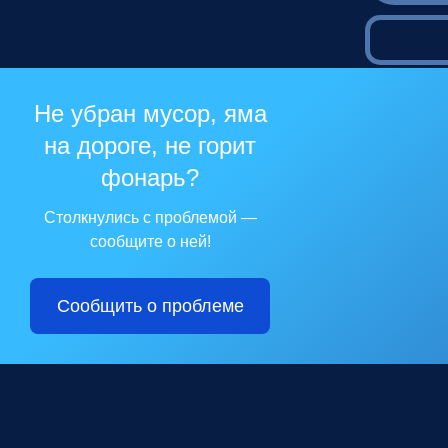
Не убран мусор, яма
на дороге, не горит
фонарь?
Столкнулись с проблемой —
сообщите о ней!
Сообщить о проблеме