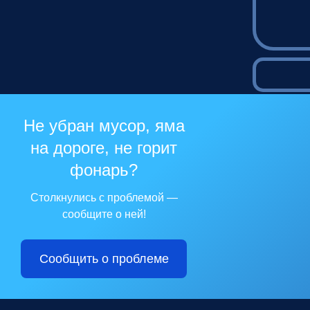
Не убран мусор, яма
на дороге, не горит
фонарь?
Столкнулись с проблемой —
сообщите о ней!
Сообщить о проблеме